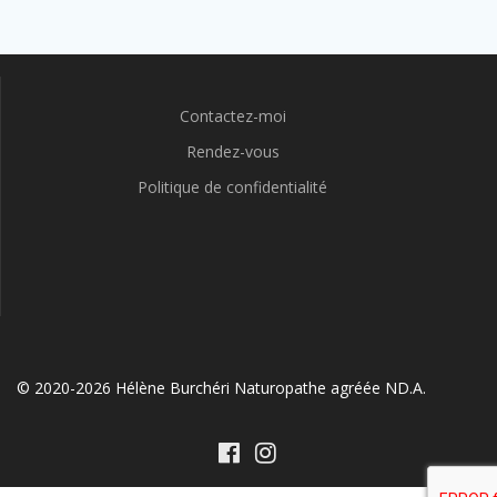
Contactez-moi
Rendez-vous
Politique de confidentialité