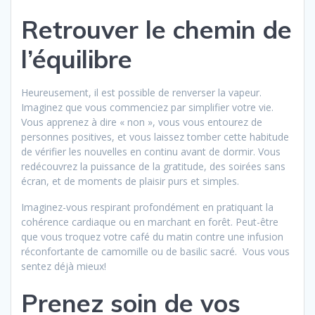
Retrouver le chemin de
l’équilibre
Heureusement, il est possible de renverser la vapeur.
Imaginez que vous commenciez par simplifier votre vie.
Vous apprenez à dire « non », vous vous entourez de
personnes positives, et vous laissez tomber cette habitude
de vérifier les nouvelles en continu avant de dormir. Vous
redécouvrez la puissance de la gratitude, des soirées sans
écran, et de moments de plaisir purs et simples.
Imaginez-vous respirant profondément en pratiquant la
cohérence cardiaque ou en marchant en forêt. Peut-être
que vous troquez votre café du matin contre une infusion
réconfortante de camomille ou de basilic sacré. Vous vous
sentez déjà mieux!
Prenez soin de vos