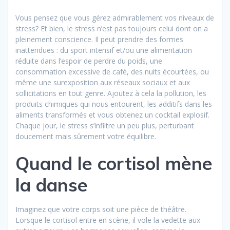
Vous pensez que vous gérez admirablement vos niveaux de
stress? Et bien, le stress n’est pas toujours celui dont on a
pleinement conscience. Il peut prendre des formes
inattendues : du sport intensif et/ou une alimentation
réduite dans l’espoir de perdre du poids, une
consommation excessive de café, des nuits écourtées, ou
même une surexposition aux réseaux sociaux et aux
sollicitations en tout genre. Ajoutez à cela la pollution, les
produits chimiques qui nous entourent, les additifs dans les
aliments transformés et vous obtenez un cocktail explosif.
Chaque jour, le stress s’infiltre un peu plus, perturbant
doucement mais sûrement votre équilibre.
Quand le cortisol mène
la danse
Imaginez que votre corps soit une pièce de théâtre.
Lorsque le cortisol entre en scène, il vole la vedette aux