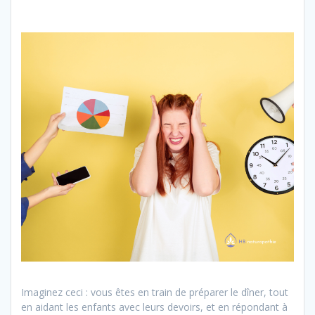
Imaginez ceci : vous êtes en train de préparer le dîner, tout
en aidant les enfants avec leurs devoirs, et en répondant à