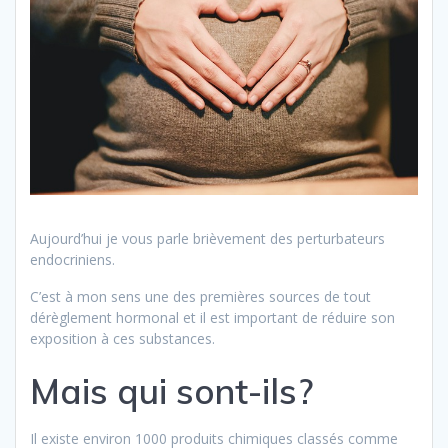
Aujourd’hui je vous parle brièvement des perturbateurs
endocriniens.
C’est à mon sens une des premières sources de tout
dérèglement hormonal et il est important de réduire son
exposition à ces substances.
Mais qui sont-ils?
Il existe environ 1000 produits chimiques classés comme