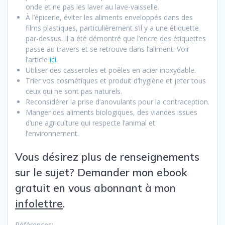
onde et ne pas les laver au lave-vaisselle.
À l’épicerie, éviter les aliments enveloppés dans des
films plastiques, particulièrement s’il y a une étiquette
par-dessus. Il a été démontré que l’encre des étiquettes
passe au travers et se retrouve dans l’aliment. Voir
l’article
ici
.
Utiliser des casseroles et poêles en acier inoxydable.
Trier vos cosmétiques et produit d’hygiène et jeter tous
ceux qui ne sont pas naturels.
Reconsidérer la prise d’anovulants pour la contraception.
Manger des aliments biologiques, des viandes issues
d’une agriculture qui respecte l’animal et
l’environnement.
Vous désirez plus de renseignements
sur le sujet? Demander mon ebook
gratuit en vous abonnant à mon
infolettre
.
Références: