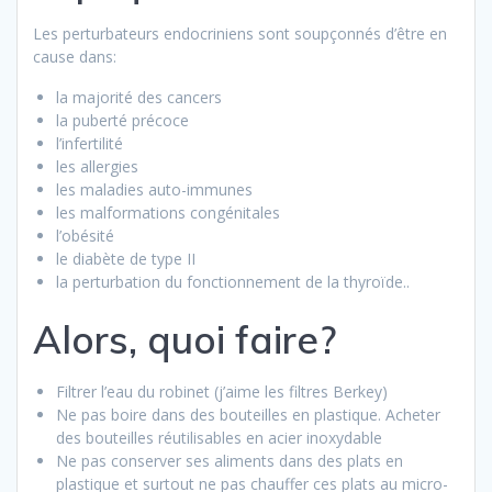
Les perturbateurs endocriniens sont soupçonnés d’être en
cause dans:
la majorité des cancers
la puberté précoce
l’infertilité
les allergies
les maladies auto-immunes
les malformations congénitales
l’obésité
le diabète de type II
la perturbation du fonctionnement de la thyroïde..
Alors, quoi faire?
Filtrer l’eau du robinet (j’aime les filtres Berkey)
Ne pas boire dans des bouteilles en plastique. Acheter
des bouteilles réutilisables en acier inoxydable
Ne pas conserver ses aliments dans des plats en
plastique et surtout ne pas chauffer ces plats au micro-