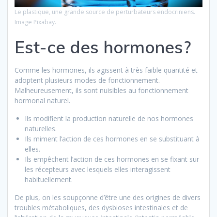
Le plastique, une grande source de perturbateurs endocriniens.
Image Pixabay.
Est-ce des hormones?
Comme les hormones, ils agissent à très faible quantité et
adoptent plusieurs modes de fonctionnement.
Malheureusement, ils sont nuisibles au fonctionnement
hormonal naturel.
Ils modifient la production naturelle de nos hormones
naturelles.
Ils miment l’action de ces hormones en se substituant à
elles.
Ils empêchent l’action de ces hormones en se fixant sur
les récepteurs avec lesquels elles interagissent
habituellement.
De plus, on les soupçonne d’être une des origines de divers
troubles métaboliques, des dysbioses intestinales et de